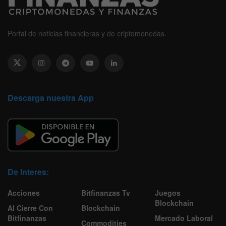
Portal de noticias financieras y de criptomonedas.
Descarga nuestra App
De Interes:
Acciones
Bitfinanzas Tv
Juegos
Blockchain
Al Cierre Con
Blockchain
Bitfinanzas
Mercado Laboral
Commodities