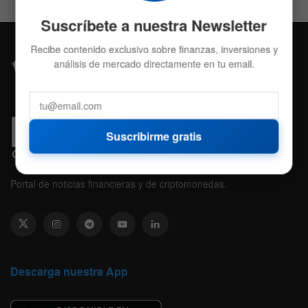
Suscríbete a nuestra Newsletter
Recibe contenido exclusivo sobre finanzas, inversiones y
análisis de mercado directamente en tu email.
Suscribirme gratis
Portal de noticias financieras y de criptomonedas.
Descarga nuestra App