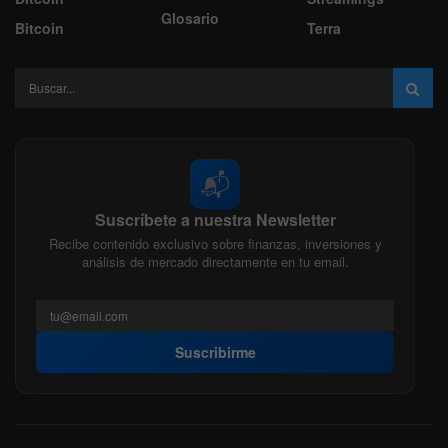
Glosario
Bitcoin
Terra
📬
Suscríbete a nuestra Newsletter
Recibe contenido exclusivo sobre finanzas, inversiones y
análisis de mercado directamente en tu email.
Suscribirme