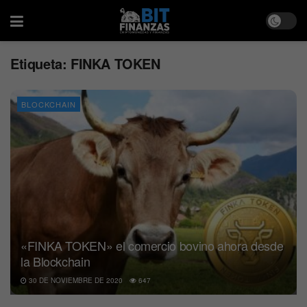
Etiqueta:
FINKA TOKEN
BLOCKCHAIN
«FINKA TOKEN» el comercio bovino ahora desde
la Blockchain
30 DE NOVIEMBRE DE 2020
647