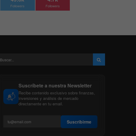
Followers
Followers
Suscríbete a nuestra Newsletter
Recibe contenido exclusivo sobre finanzas,
📬
inversiones y análisis de mercado
directamente en tu email.
Suscribirme