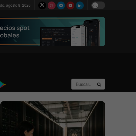
do, agosto 8, 2026