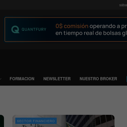
sába
FORMACION
NEWSLETTER
NUESTRO BROKER
SECTOR FINANCIERO