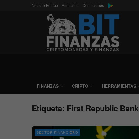
Nuestro Equipo
Anunciate
Contactanos
FINANZAS
CRIPTO
HERRAMIENTAS
Etiqueta:
First Republic Bank
SECTOR FINANCIERO