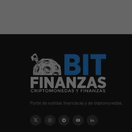
Portal de noticias financieras y de criptomonedas.