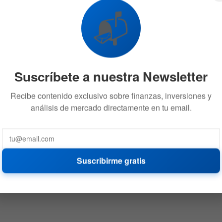
📬
Suscríbete a nuestra Newsletter
Recibe contenido exclusivo sobre finanzas, inversiones y
análisis de mercado directamente en tu email.
Suscribirme gratis