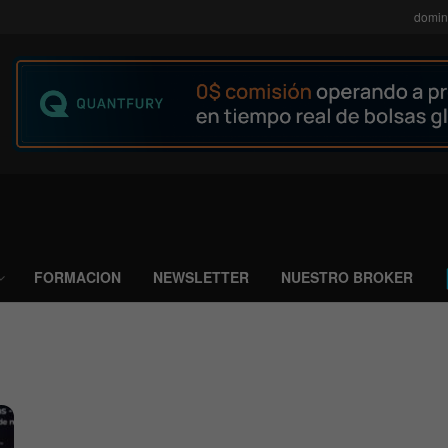
domin
FORMACION
NEWSLETTER
NUESTRO BROKER