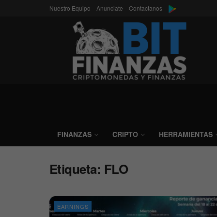
Nuestro Equipo
Anunciate
Contactanos
FINANZAS
CRIPTO
HERRAMIENTAS
Etiqueta:
FLO
EARNINGS