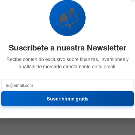
📬
Suscríbete a nuestra Newsletter
Recibe contenido exclusivo sobre finanzas, inversiones y
análisis de mercado directamente en tu email.
Suscribirme gratis