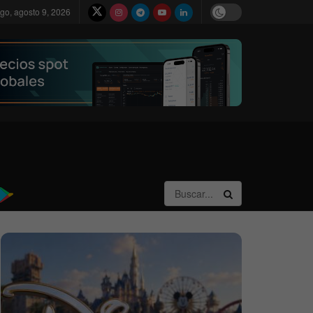
go, agosto 9, 2026