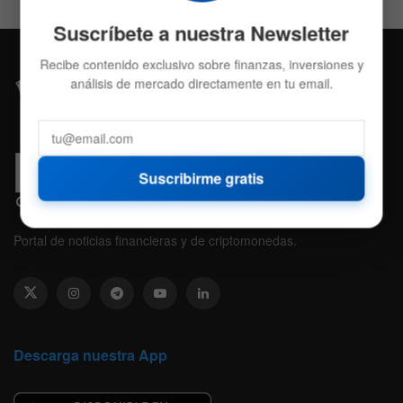
Suscríbete a nuestra Newsletter
Recibe contenido exclusivo sobre finanzas, inversiones y
análisis de mercado directamente en tu email.
Suscribirme gratis
Portal de noticias financieras y de criptomonedas.
Descarga nuestra App