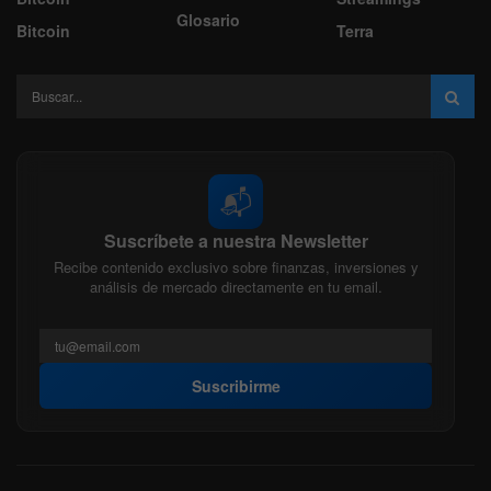
Glosario
Bitcoin
Terra
📬
Suscríbete a nuestra Newsletter
Recibe contenido exclusivo sobre finanzas, inversiones y
análisis de mercado directamente en tu email.
Suscribirme