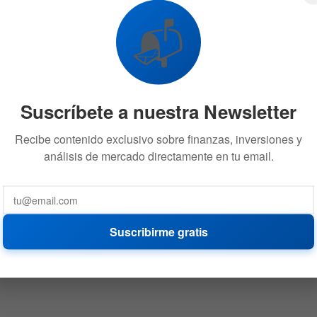
📬
Suscríbete a nuestra Newsletter
Recibe contenido exclusivo sobre finanzas, inversiones y
análisis de mercado directamente en tu email.
Suscribirme gratis