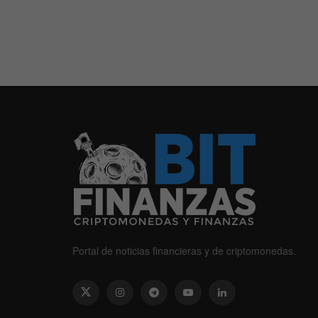
Portal de noticias financieras y de criptomonedas.