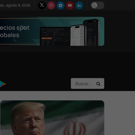
do, agosto 8, 2026