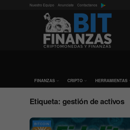
Nuestro Equipo
Anunciate
Contactanos
FINANZAS
CRIPTO
HERRAMIENTAS
Etiqueta:
gestión de activos
BITCOIN