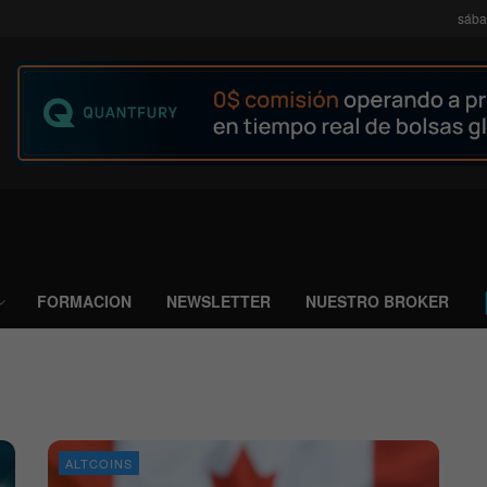
sába
FORMACION
NEWSLETTER
NUESTRO BROKER
ALTCOINS