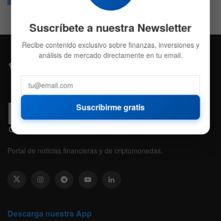
Suscríbete a nuestra Newsletter
Recibe contenido exclusivo sobre finanzas, inversiones y
análisis de mercado directamente en tu email.
Suscribirme gratis
Portal de noticias financieras y de criptomonedas.
Descarga nuestra App