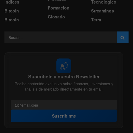
Indices
Tecnologico
Formacion
Bitcoin
Streamings
Glosario
Bitcoin
Terra
📬
Suscríbete a nuestra Newsletter
Recibe contenido exclusivo sobre finanzas, inversiones y
análisis de mercado directamente en tu email.
Suscribirme