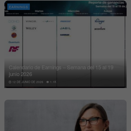
EARNINGS
Calendario de Earnings – Semana del 15 al 19
junio 2026
12 DE JUNIO DE 2026
1.1K