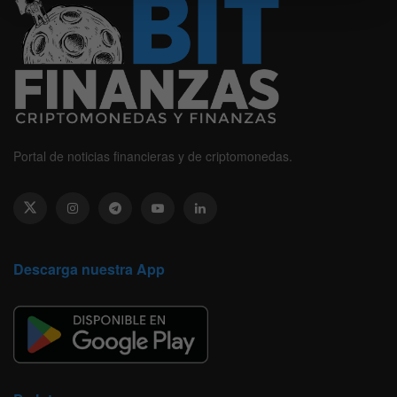
Portal de noticias financieras y de criptomonedas.
Descarga nuestra App