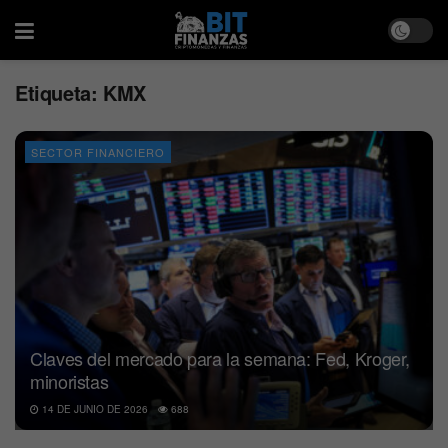
Etiqueta:
KMX
SECTOR FINANCIERO
Claves del mercado para la semana: Fed, Kroger,
minoristas
14 DE JUNIO DE 2026
688