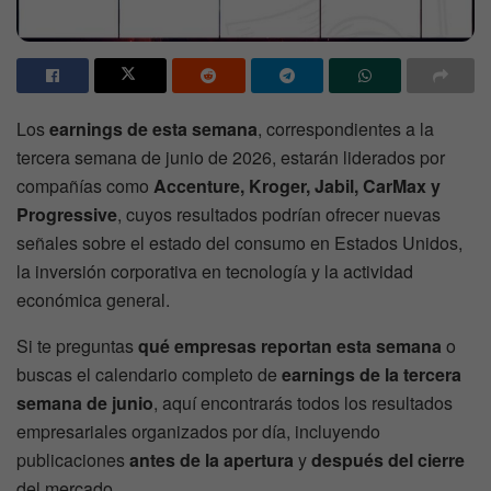
Los
earnings de esta semana
, correspondientes a la
tercera semana de junio de 2026, estarán liderados por
compañías como
Accenture, Kroger, Jabil, CarMax y
Progressive
, cuyos resultados podrían ofrecer nuevas
señales sobre el estado del consumo en Estados Unidos,
la inversión corporativa en tecnología y la actividad
económica general.
Si te preguntas
qué empresas reportan esta semana
o
buscas el calendario completo de
earnings de la tercera
semana de junio
, aquí encontrarás todos los resultados
empresariales organizados por día, incluyendo
publicaciones
antes de la apertura
y
después del cierre
del mercado.