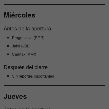
Miércoles
Antes de la apertura
Progressive (PGR)
Jabil (JBL)
CarMax (KMX)
Después del cierre
Sin reportes importantes
Jueves