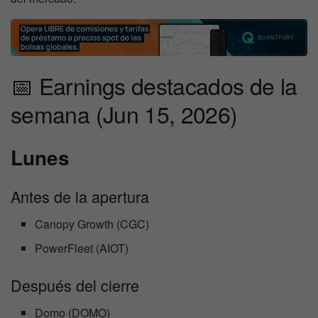
📅 Earnings destacados de la
semana (Jun 15, 2026)
Lunes
Antes de la apertura
Canopy Growth (CGC)
PowerFleet (AIOT)
Después del cierre
Domo (DOMO)