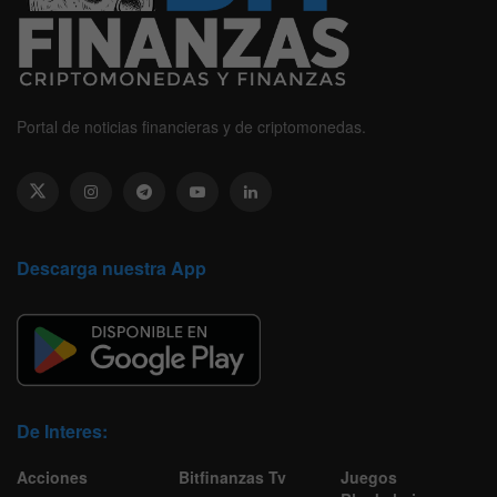
Portal de noticias financieras y de criptomonedas.
Descarga nuestra App
De Interes:
Acciones
Bitfinanzas Tv
Juegos