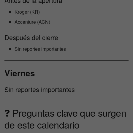
Antes de la apertura
Kroger (KR)
Accenture (ACN)
Después del cierre
Sin reportes importantes
Viernes
Sin reportes importantes
❓ Preguntas clave que surgen
de este calendario