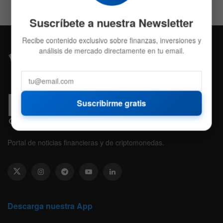
Suscríbete a nuestra Newsletter
Recibe contenido exclusivo sobre finanzas, inversiones y
análisis de mercado directamente en tu email.
Suscribirme gratis
Portal de noticias financieras y de criptomonedas.
Descarga nuestra App