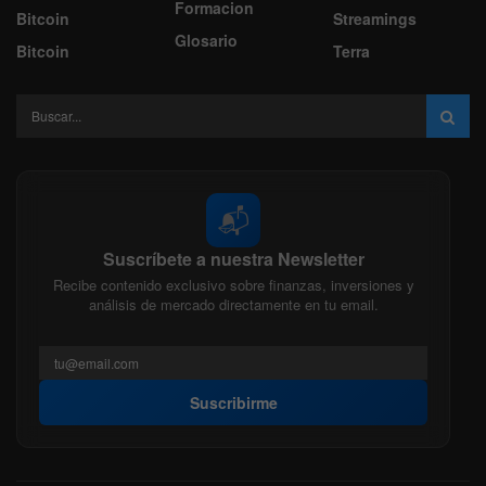
Formacion
Bitcoin
Streamings
Glosario
Bitcoin
Terra
📬
Suscríbete a nuestra Newsletter
Recibe contenido exclusivo sobre finanzas, inversiones y
análisis de mercado directamente en tu email.
Suscribirme