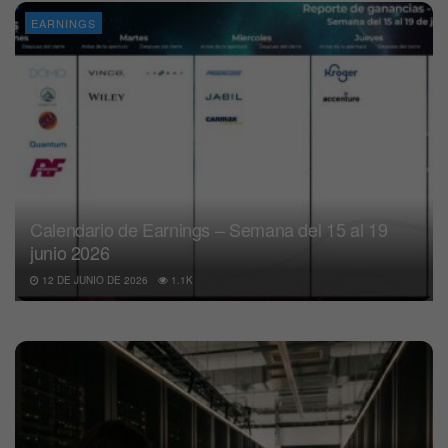
EARNINGS
Calendario de Earnings – Semana del 15 al 19
junio 2026
12 DE JUNIO DE 2026
1.1K