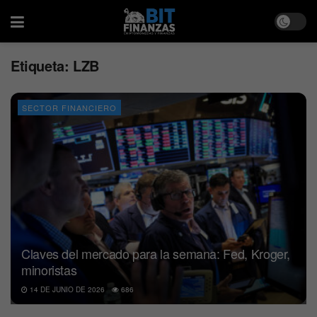
Etiqueta:
LZB
SECTOR FINANCIERO
Claves del mercado para la semana: Fed, Kroger,
minoristas
14 DE JUNIO DE 2026
686