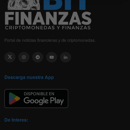
Portal de noticias financieras y de criptomonedas.
Descarga nuestra App
De Interes: