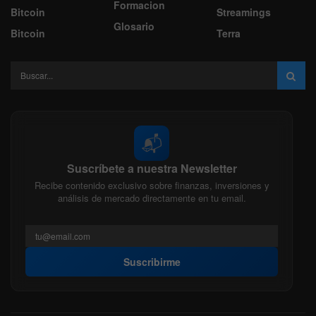
Formacion
Bitcoin
Streamings
Glosario
Bitcoin
Terra
📬
Suscríbete a nuestra Newsletter
Recibe contenido exclusivo sobre finanzas, inversiones y
análisis de mercado directamente en tu email.
Suscribirme