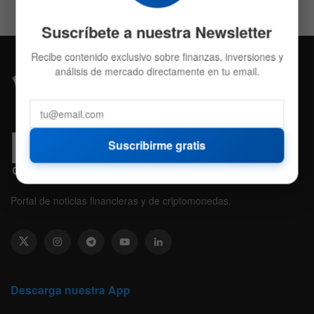
Suscríbete a nuestra Newsletter
Recibe contenido exclusivo sobre finanzas, inversiones y
análisis de mercado directamente en tu email.
Suscribirme gratis
Portal de noticias financieras y de criptomonedas.
Descarga nuestra App