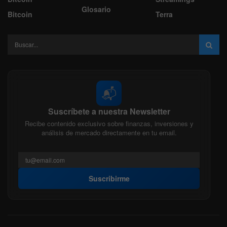
Glosario
Bitcoin
Terra
📬
Suscríbete a nuestra Newsletter
Recibe contenido exclusivo sobre finanzas, inversiones y
análisis de mercado directamente en tu email.
Suscribirme