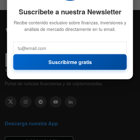
Suscríbete a nuestra Newsletter
Recibe contenido exclusivo sobre finanzas, inversiones y
análisis de mercado directamente en tu email.
Suscribirme gratis
Portal de noticias financieras y de criptomonedas.
Descarga nuestra App