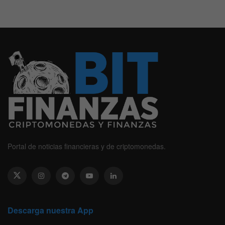
Portal de noticias financieras y de criptomonedas.
Descarga nuestra App