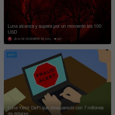
Luna alcanza y supera por un momento los 100
USD
24 DE DICIEMBRE DE 2021
527
DEFI
Luna Yield: DeFi que desapareció con 7 millones
de dólares