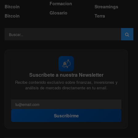
Formacion
Bitcoin
Streamings
Glosario
Bitcoin
Terra
📬
Suscríbete a nuestra Newsletter
Recibe contenido exclusivo sobre finanzas, inversiones y
análisis de mercado directamente en tu email.
Suscribirme