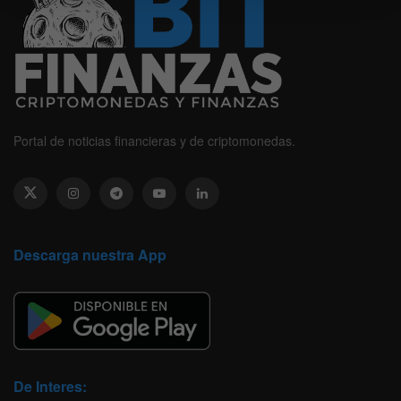
Portal de noticias financieras y de criptomonedas.
Descarga nuestra App
De Interes: