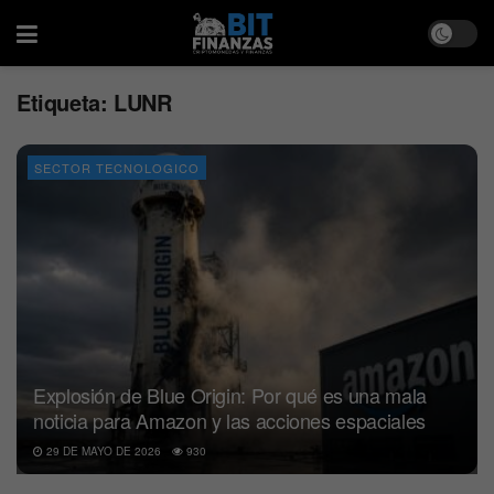
Etiqueta:
LUNR
SECTOR TECNOLOGICO
Explosión de Blue Origin: Por qué es una mala
noticia para Amazon y las acciones espaciales
29 DE MAYO DE 2026
930