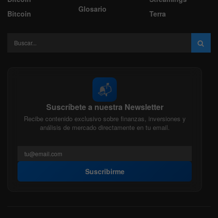
Glosario
Bitcoin
Terra
📬
Suscríbete a nuestra Newsletter
Recibe contenido exclusivo sobre finanzas, inversiones y
análisis de mercado directamente en tu email.
Suscribirme