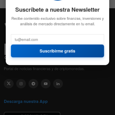
Suscríbete a nuestra Newsletter
Recibe contenido exclusivo sobre finanzas, inversiones y
análisis de mercado directamente en tu email.
Suscribirme gratis
Portal de noticias financieras y de criptomonedas.
Descarga nuestra App