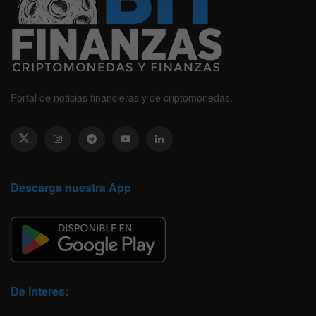
Portal de noticias financieras y de criptomonedas.
Descarga nuestra App
De Interes: