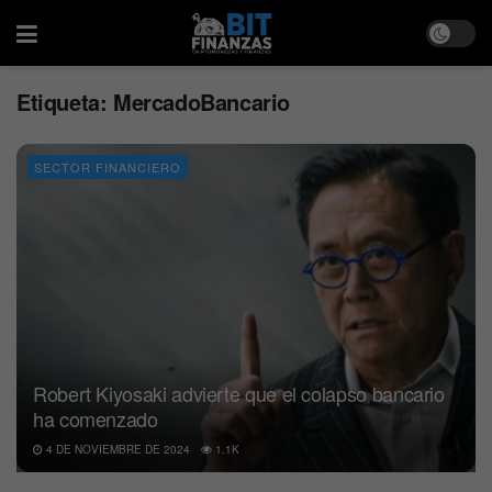
Etiqueta:
MercadoBancario
SECTOR FINANCIERO
Robert Kiyosaki advierte que el colapso bancario
ha comenzado
4 DE NOVIEMBRE DE 2024
1.1K