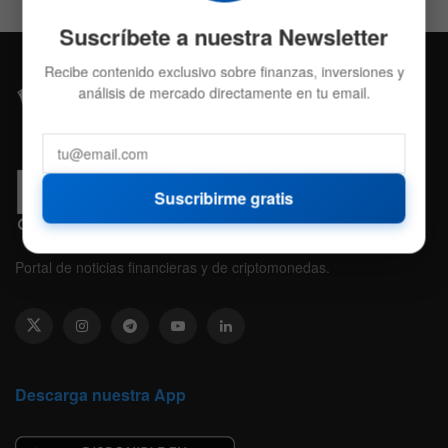
Suscríbete a nuestra Newsletter
Recibe contenido exclusivo sobre finanzas, inversiones y
análisis de mercado directamente en tu email.
Suscribirme gratis
Portal de noticias financieras y de criptomonedas.
Descarga nuestra App