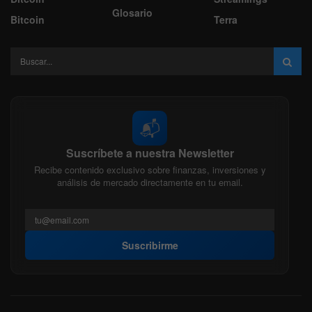
Glosario
Bitcoin
Terra
📬
Suscríbete a nuestra Newsletter
Recibe contenido exclusivo sobre finanzas, inversiones y
análisis de mercado directamente en tu email.
Suscribirme