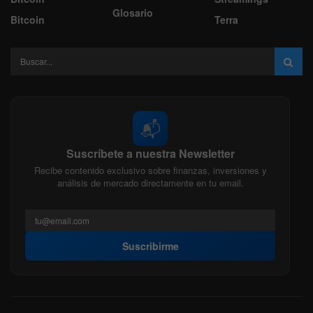
Glosario
Bitcoin
Terra
📬
Suscríbete a nuestra Newsletter
Recibe contenido exclusivo sobre finanzas, inversiones y
análisis de mercado directamente en tu email.
Suscribirme