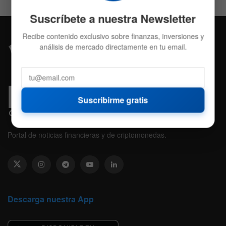
Suscríbete a nuestra Newsletter
Recibe contenido exclusivo sobre finanzas, inversiones y
análisis de mercado directamente en tu email.
Suscribirme gratis
Portal de noticias financieras y de criptomonedas.
Descarga nuestra App