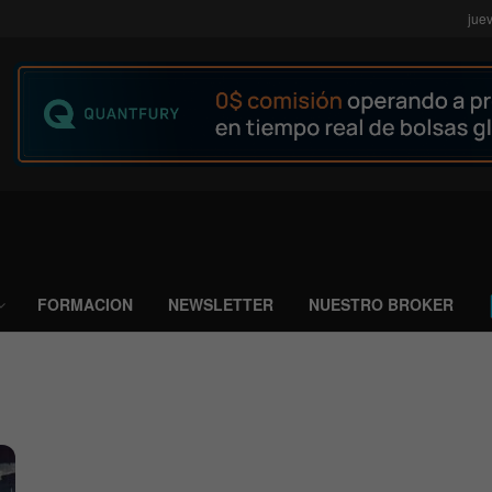
jue
FORMACION
NEWSLETTER
NUESTRO BROKER