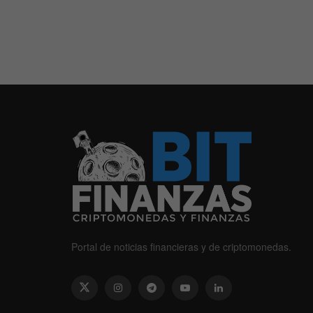
Portal de noticias financieras y de criptomonedas.