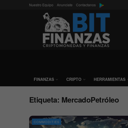
Nuestro Equipo
Anunciate
Contactanos
FINANZAS
CRIPTO
HERRAMIENTAS
Etiqueta:
MercadoPetróleo
COMMODITIES