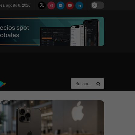
ves, agosto 6, 2026