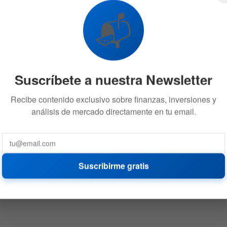
📬
Suscríbete a nuestra Newsletter
Recibe contenido exclusivo sobre finanzas, inversiones y
análisis de mercado directamente en tu email.
Suscribirme gratis