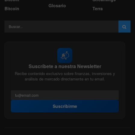
Glosario
Bitcoin
Terra
📬
Suscríbete a nuestra Newsletter
Recibe contenido exclusivo sobre finanzas, inversiones y
análisis de mercado directamente en tu email.
Suscribirme