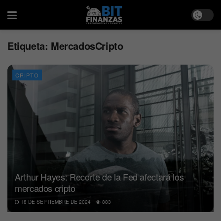
Etiqueta:
MercadosCripto
CRIPTO
Arthur Hayes: Recorte de la Fed afectará los
mercados cripto
18 DE SEPTIEMBRE DE 2024
883