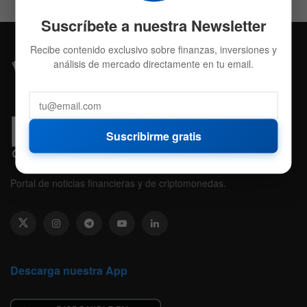
Suscríbete a nuestra Newsletter
Recibe contenido exclusivo sobre finanzas, inversiones y
análisis de mercado directamente en tu email.
Suscribirme gratis
Portal de noticias financieras y de criptomonedas.
Descarga nuestra App