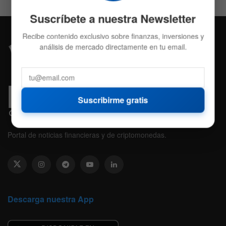
Suscríbete a nuestra Newsletter
Recibe contenido exclusivo sobre finanzas, inversiones y
análisis de mercado directamente en tu email.
Suscribirme gratis
Portal de noticias financieras y de criptomonedas.
Descarga nuestra App