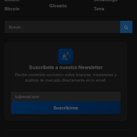
Glosario
Bitcoin
Terra
📬
Suscríbete a nuestra Newsletter
Recibe contenido exclusivo sobre finanzas, inversiones y
análisis de mercado directamente en tu email.
Suscribirme