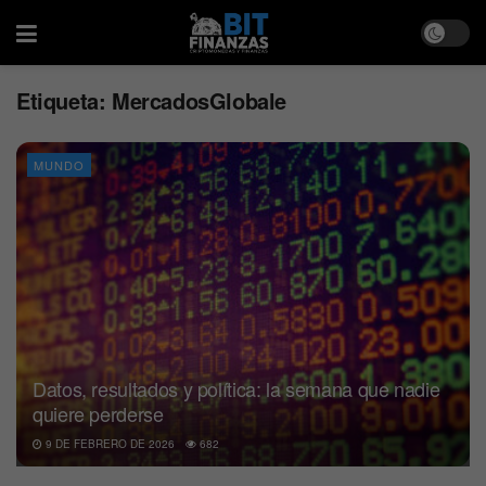
Etiqueta:
MercadosGlobale
MUNDO
Datos, resultados y política: la semana que nadie
quiere perderse
9 DE FEBRERO DE 2026
682