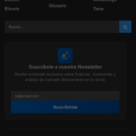
Glosario
Bitcoin
Terra
📬
Suscríbete a nuestra Newsletter
Recibe contenido exclusivo sobre finanzas, inversiones y
análisis de mercado directamente en tu email.
Suscribirme