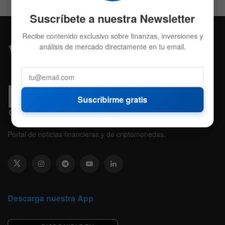
Suscríbete a nuestra Newsletter
Recibe contenido exclusivo sobre finanzas, inversiones y
análisis de mercado directamente en tu email.
Suscribirme gratis
Portal de noticias financieras y de criptomonedas.
Descarga nuestra App