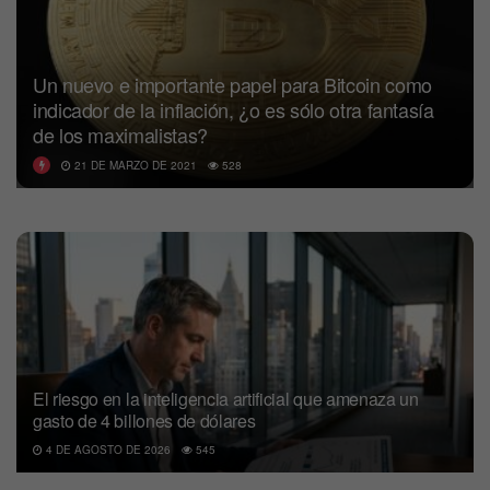
Un nuevo e importante papel para Bitcoin como
indicador de la inflación, ¿o es sólo otra fantasía
de los maximalistas?
21 DE MARZO DE 2021
528
El riesgo en la inteligencia artificial que amenaza un
gasto de 4 billones de dólares
4 DE AGOSTO DE 2026
545