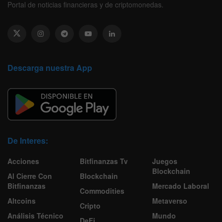
Portal de noticias financieras y de criptomonedas.
Descarga nuestra App
De Interes:
Acciones
Bitfinanzas Tv
Juegos
Blockchain
Al Cierre Con
Blockchain
Bitfinanzas
Mercado Laboral
Commodities
Altcoins
Metaverso
Cripto
Análisis Técnico
Mundo
DeFi