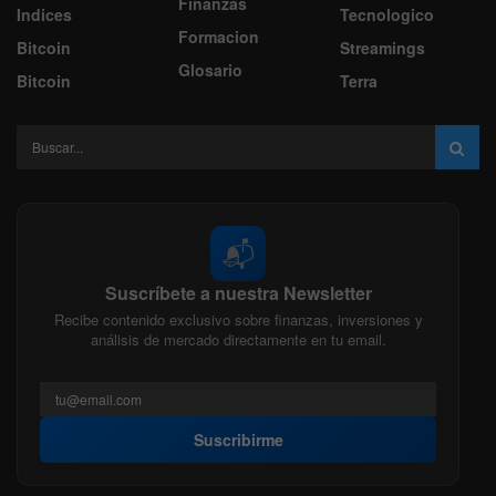
Finanzas
Indices
Tecnologico
Formacion
Bitcoin
Streamings
Glosario
Bitcoin
Terra
📬
Suscríbete a nuestra Newsletter
Recibe contenido exclusivo sobre finanzas, inversiones y
análisis de mercado directamente en tu email.
Suscribirme