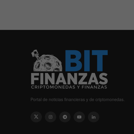
Portal de noticias financieras y de criptomonedas.