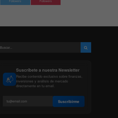
Followers
Followers
Suscríbete a nuestra Newsletter
Recibe contenido exclusivo sobre finanzas,
📬
inversiones y análisis de mercado
directamente en tu email.
Suscribirme