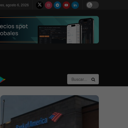
ves, agosto 6, 2026