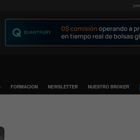
jue
FORMACION
NEWSLETTER
NUESTRO BROKER