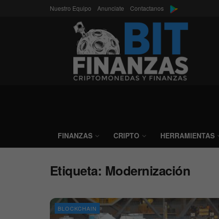
Nuestro Equipo
Anunciate
Contactanos
FINANZAS
CRIPTO
HERRAMIENTAS
Etiqueta:
Modernización
BLOCKCHAIN