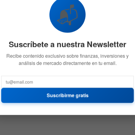
📬
Suscríbete a nuestra Newsletter
Recibe contenido exclusivo sobre finanzas, inversiones y
análisis de mercado directamente en tu email.
Suscribirme gratis