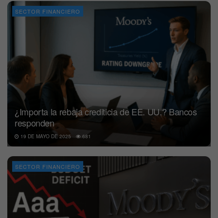
SECTOR FINANCIERO
¿Importa la rebaja crediticia de EE. UU.? Bancos
responden
19 DE MAYO DE 2025
681
SECTOR FINANCIERO