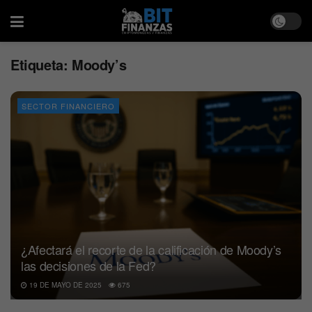
Etiqueta:
Moody’s
SECTOR FINANCIERO
¿Afectará el recorte de la calificación de Moody’s
las decisiones de la Fed?
19 DE MAYO DE 2025
675