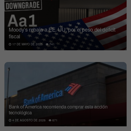
Moody’s rebaja a EE. UU. por el peso del déficit
fiscal
17 DE MAYO DE 2025
741
Bank of America recomienda comprar esta acción
tecnológica
4 DE AGOSTO DE 2026
671