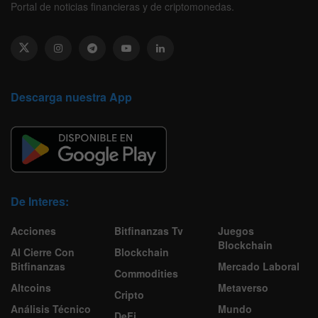
Portal de noticias financieras y de criptomonedas.
Descarga nuestra App
De Interes:
Acciones
Bitfinanzas Tv
Juegos
Blockchain
Al Cierre Con
Blockchain
Bitfinanzas
Mercado Laboral
Commodities
Altcoins
Metaverso
Cripto
Análisis Técnico
Mundo
DeFi