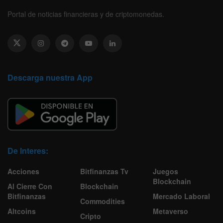
Portal de noticias financieras y de criptomonedas.
Descarga nuestra App
De Interes:
Acciones
Bitfinanzas Tv
Juegos
Blockchain
Al Cierre Con
Blockchain
Bitfinanzas
Mercado Laboral
Commodities
Altcoins
Metaverso
Cripto