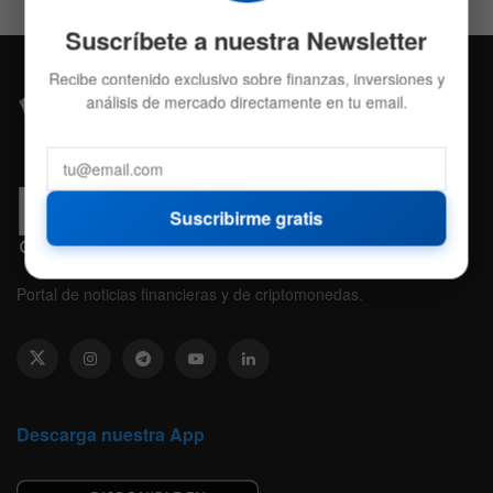
Suscríbete a nuestra Newsletter
Recibe contenido exclusivo sobre finanzas, inversiones y
análisis de mercado directamente en tu email.
Suscribirme gratis
Portal de noticias financieras y de criptomonedas.
Descarga nuestra App