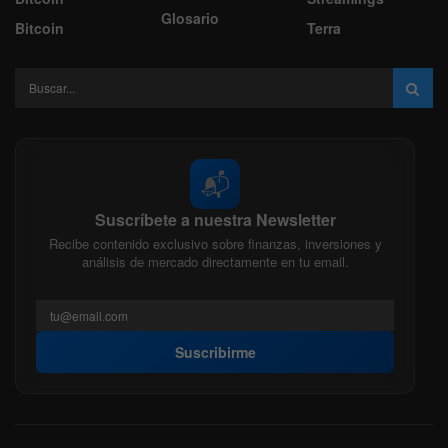
Glosario
Bitcoin
Terra
📬
Suscríbete a nuestra Newsletter
Recibe contenido exclusivo sobre finanzas, inversiones y
análisis de mercado directamente en tu email.
Suscribirme