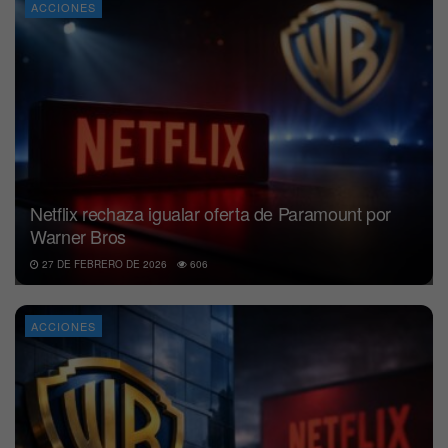
ACCIONES
Netflix rechaza igualar oferta de Paramount por
Warner Bros
27 DE FEBRERO DE 2026
606
ACCIONES