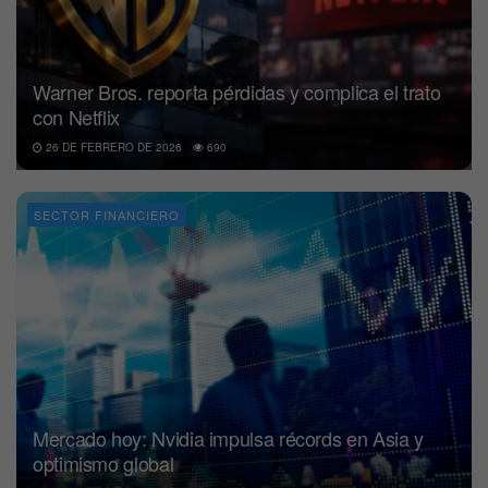
Warner Bros. reporta pérdidas y complica el trato
con Netflix
26 DE FEBRERO DE 2026
690
SECTOR FINANCIERO
Mercado hoy: Nvidia impulsa récords en Asia y
optimismo global