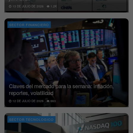
13 DE JULIO DE 2026
1.2K
SECTOR FINANCIERO
Claves del mercado para la semana: inflación,
reportes, volatilidad
12 DE JULIO DE 2026
663
SECTOR TECNOLOGICO