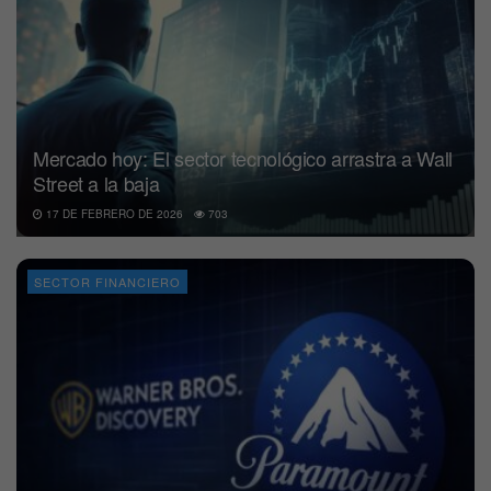
Mercado hoy: El sector tecnológico arrastra a Wall
Street a la baja
17 DE FEBRERO DE 2026
703
SECTOR FINANCIERO