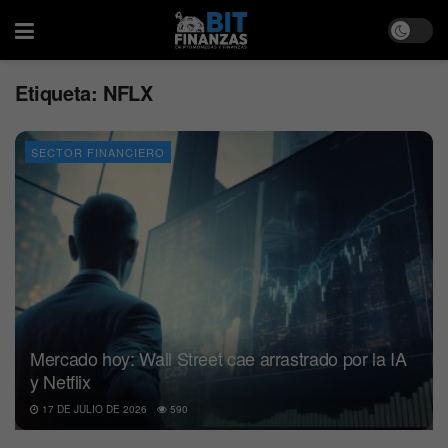
Etiqueta:
NFLX
SECTOR FINANCIERO
Mercado hoy: Wall Street cae arrastrado por la IA
y Netflix
17 DE JULIO DE 2026
590