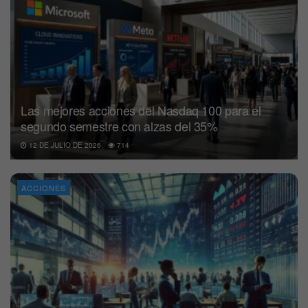
Las mejores acciones del Nasdaq 100 para el
segundo semestre con alzas del 35%
12 DE JULIO DE 2026
714
ACCIONES