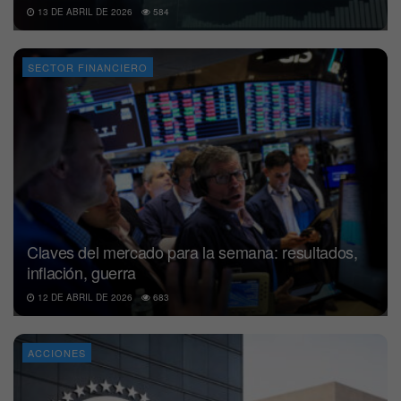
13 DE ABRIL DE 2026
584
SECTOR FINANCIERO
Claves del mercado para la semana: resultados,
inflación, guerra
12 DE ABRIL DE 2026
683
ACCIONES