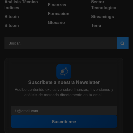
Análisis Técnico
Sector
Finanzas
Indices
Tecnologico
Formacion
Bitcoin
Streamings
Glosario
Bitcoin
Terra
📬
Suscríbete a nuestra Newsletter
Recibe contenido exclusivo sobre finanzas, inversiones y
análisis de mercado directamente en tu email.
Suscribirme