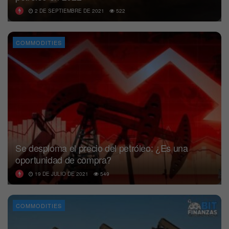
2 DE SEPTIEMBRE DE 2021
522
COMMODITIES
Se desploma el precio del petróleo: ¿Es una
oportunidad de compra?
19 DE JULIO DE 2021
549
COMMODITIES