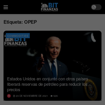
Etiqueta:
OPEP
COMMODITIES
Estados Unidos en conjunto con otros países
liberará reservas de petróleo para reducir los
precios
23 DE NOVIEMBRE DE 2021
529