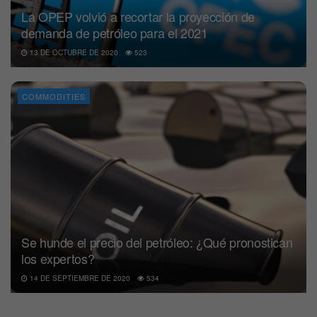
La OPEP volvió a recortar la proyección de
demanda de petróleo para el 2021
13 DE OCTUBRE DE 2020
523
COMMODITIES
Se hunde el precio del petróleo: ¿Qué pronostican
los expertos?
14 DE SEPTIEMBRE DE 2020
534