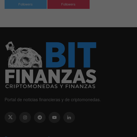
Followers
Followers
Portal de noticias financieras y de criptomonedas.