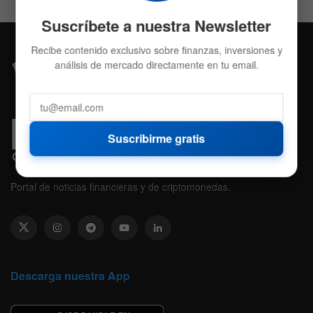
Suscríbete a nuestra Newsletter
Recibe contenido exclusivo sobre finanzas, inversiones y
análisis de mercado directamente en tu email.
Suscribirme gratis
Portal de noticias financieras y de criptomonedas.
Descarga nuestra App