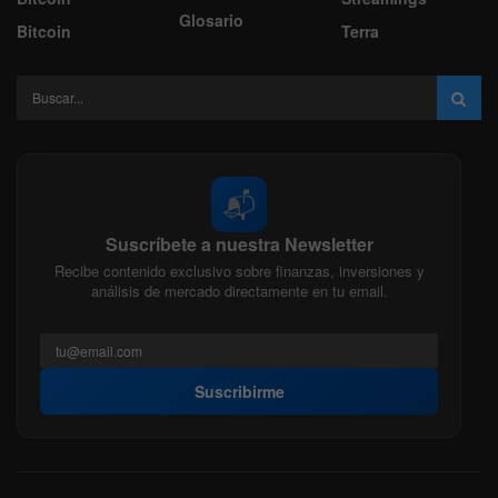
Glosario
Bitcoin
Terra
📬
Suscríbete a nuestra Newsletter
Recibe contenido exclusivo sobre finanzas, inversiones y
análisis de mercado directamente en tu email.
Suscribirme