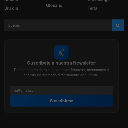
Glosario
Bitcoin
Terra
📬
Suscríbete a nuestra Newsletter
Recibe contenido exclusivo sobre finanzas, inversiones y
análisis de mercado directamente en tu email.
Suscribirme