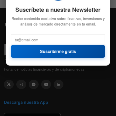
Suscríbete a nuestra Newsletter
Recibe contenido exclusivo sobre finanzas, inversiones y
análisis de mercado directamente en tu email.
Suscribirme gratis
Portal de noticias financieras y de criptomonedas.
Descarga nuestra App