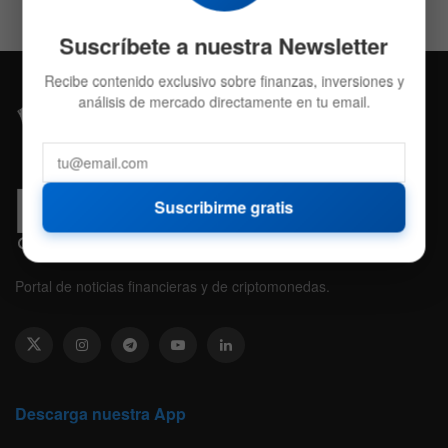
Suscríbete a nuestra Newsletter
Recibe contenido exclusivo sobre finanzas, inversiones y
análisis de mercado directamente en tu email.
Suscribirme gratis
Portal de noticias financieras y de criptomonedas.
Descarga nuestra App