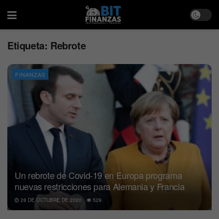
Etiqueta:
Rebrote
FINANZAS
Un rebrote de Covid-19 en Europa programa
nuevas restricciones para Alemania y Francia
28 DE OCTUBRE DE 2020
529