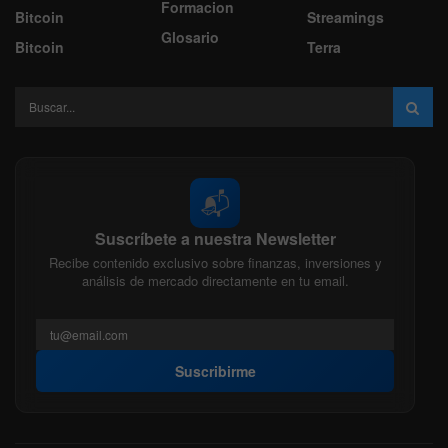
Formacion
Bitcoin
Streamings
Glosario
Bitcoin
Terra
📬
Suscríbete a nuestra Newsletter
Recibe contenido exclusivo sobre finanzas, inversiones y
análisis de mercado directamente en tu email.
Suscribirme