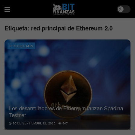
Etiqueta:
red principal de Ethereum 2.0
BLOCKCHAIN
Los desarrolladores de Ethereum lanzan Spadina
Testnet
30 DE SEPTIEMBRE DE 2020
547