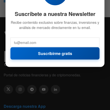
Suscríbete a nuestra Newsletter
Recibe contenido exclusivo sobre finanzas, inversiones y
análisis de mercado directamente en tu email.
Suscribirme gratis
Portal de noticias financieras y de criptomonedas.
Descarga nuestra App