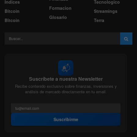
Indices
Tecnologico
Formacion
Bitcoin
Streamings
Glosario
Bitcoin
Terra
📬
Suscríbete a nuestra Newsletter
Recibe contenido exclusivo sobre finanzas, inversiones y
análisis de mercado directamente en tu email.
Suscribirme