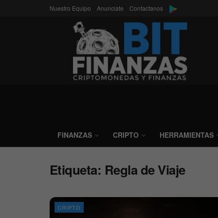
Nuestro Equipo
Anunciate
Contactanos
FINANZAS
CRIPTO
HERRAMIENTAS
Etiqueta:
Regla de Viaje
CRIPTO