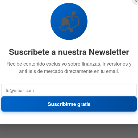
📬
Suscríbete a nuestra Newsletter
Recibe contenido exclusivo sobre finanzas, inversiones y
análisis de mercado directamente en tu email.
Suscribirme gratis