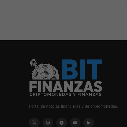
Portal de noticias financieras y de criptomonedas.