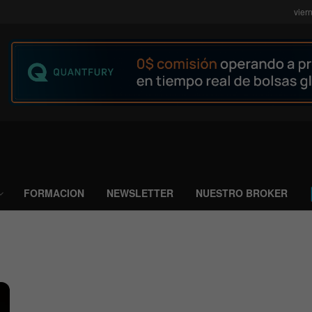
vier
FORMACION
NEWSLETTER
NUESTRO BROKER