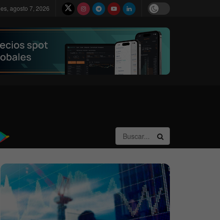
nes, agosto 7, 2026