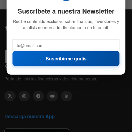
Suscríbete a nuestra Newsletter
Recibe contenido exclusivo sobre finanzas, inversiones y
análisis de mercado directamente en tu email.
Suscribirme gratis
Portal de noticias financieras y de criptomonedas.
Descarga nuestra App