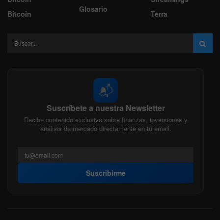
Glosario
Bitcoin
Terra
📬
Suscríbete a nuestra Newsletter
Recibe contenido exclusivo sobre finanzas, inversiones y
análisis de mercado directamente en tu email.
Suscribirme