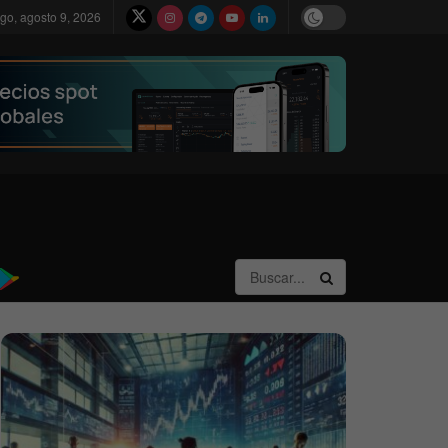
go, agosto 9, 2026