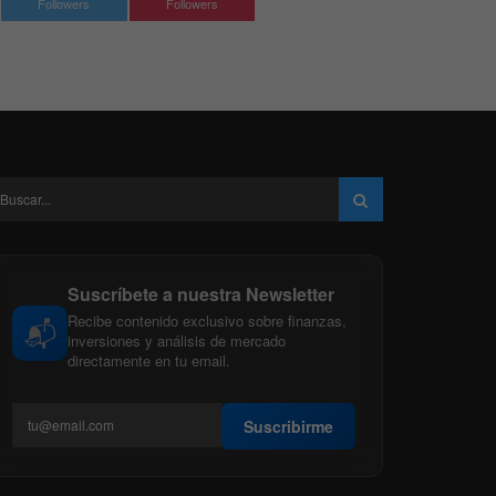
Followers
Followers
Suscríbete a nuestra Newsletter
Recibe contenido exclusivo sobre finanzas,
📬
inversiones y análisis de mercado
directamente en tu email.
Suscribirme