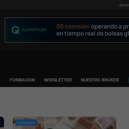
domin
FORMACION
NEWSLETTER
NUESTRO BROKER
FINANZAS