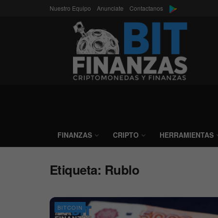
Nuestro Equipo
Anunciate
Contactanos
FINANZAS
CRIPTO
HERRAMIENTAS
Etiqueta:
Rublo
BITCOIN