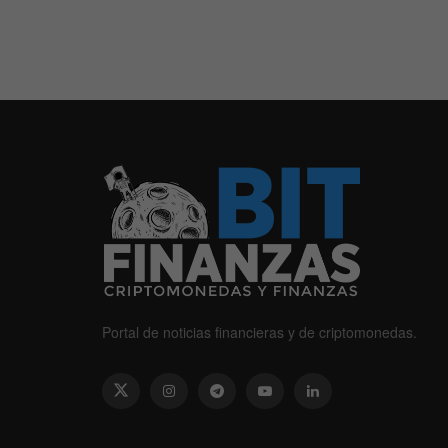
Portal de noticias financieras y de criptomonedas.