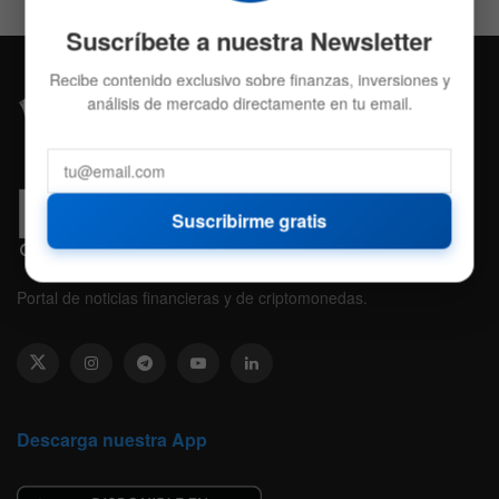
Suscríbete a nuestra Newsletter
Recibe contenido exclusivo sobre finanzas, inversiones y
análisis de mercado directamente en tu email.
Suscribirme gratis
Portal de noticias financieras y de criptomonedas.
Descarga nuestra App