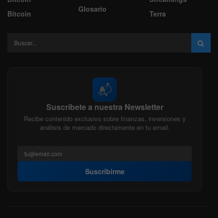
Glosario
Bitcoin
Terra
📬
Suscríbete a nuestra Newsletter
Recibe contenido exclusivo sobre finanzas, inversiones y
análisis de mercado directamente en tu email.
Suscribirme