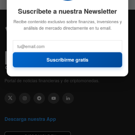
Suscríbete a nuestra Newsletter
Recibe contenido exclusivo sobre finanzas, inversiones y
análisis de mercado directamente en tu email.
Suscribirme gratis
Portal de noticias financieras y de criptomonedas.
Descarga nuestra App