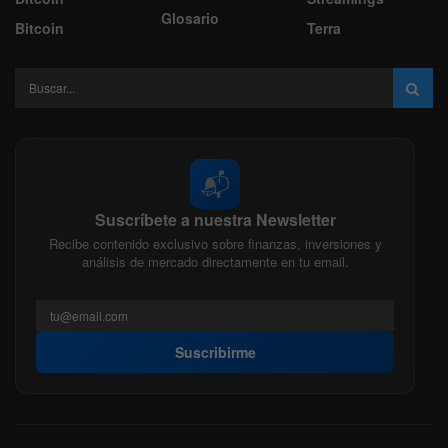
Glosario
Bitcoin
Terra
📬
Suscríbete a nuestra Newsletter
Recibe contenido exclusivo sobre finanzas, inversiones y
análisis de mercado directamente en tu email.
Suscribirme