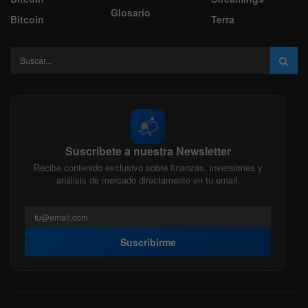
Glosario
Bitcoin
Terra
📬
Suscríbete a nuestra Newsletter
Recibe contenido exclusivo sobre finanzas, inversiones y
análisis de mercado directamente en tu email.
Suscribirme