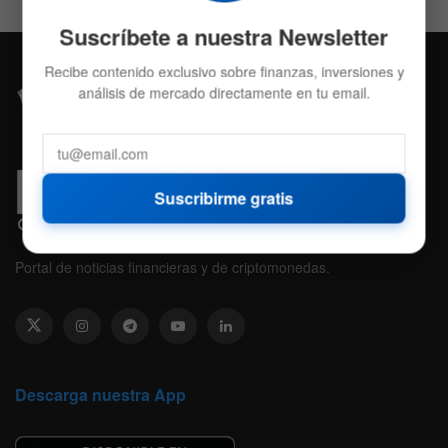
Suscríbete a nuestra Newsletter
Recibe contenido exclusivo sobre finanzas, inversiones y
análisis de mercado directamente en tu email.
Suscribirme gratis
Portal de noticias financieras y de criptomonedas.
Descarga nuestra App