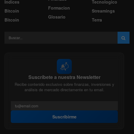
Indices
Tecnologico
Formacion
Bitcoin
Streamings
Glosario
Bitcoin
Terra
📬
Suscríbete a nuestra Newsletter
Recibe contenido exclusivo sobre finanzas, inversiones y
análisis de mercado directamente en tu email.
Suscribirme