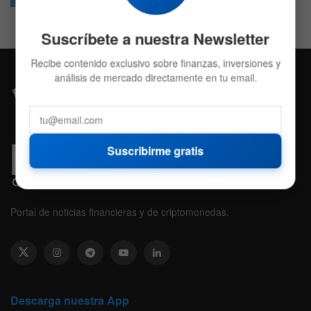
Suscríbete a nuestra Newsletter
Recibe contenido exclusivo sobre finanzas, inversiones y
análisis de mercado directamente en tu email.
Suscribirme gratis
Portal de noticias financieras y de criptomonedas.
Descarga nuestra App