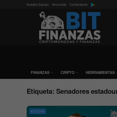
Nuestro Equipo
Anunciate
Contactanos
FINANZAS
CRIPTO
HERRAMIENTAS
Etiqueta:
Senadores estadou
BITCOIN