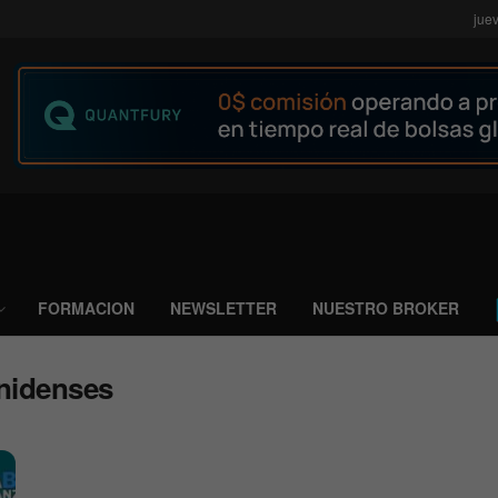
jue
FORMACION
NEWSLETTER
NUESTRO BROKER
nidenses