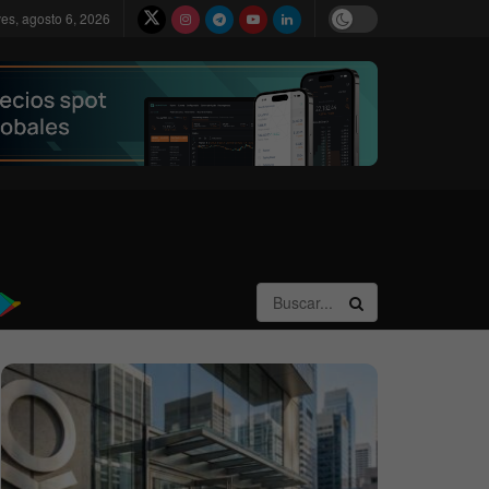
ves, agosto 6, 2026