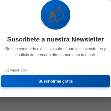
📬
Suscríbete a nuestra Newsletter
Recibe contenido exclusivo sobre finanzas, inversiones y
análisis de mercado directamente en tu email.
Suscribirme gratis