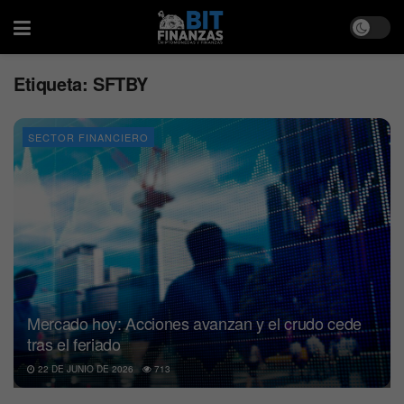
Etiqueta:
SFTBY
SECTOR FINANCIERO
Mercado hoy: Acciones avanzan y el crudo cede
tras el feriado
22 DE JUNIO DE 2026
713