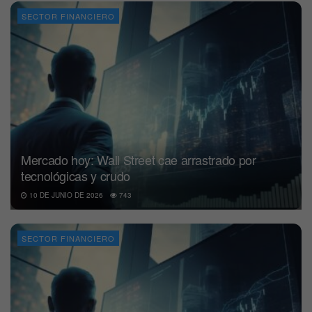
SECTOR FINANCIERO
Mercado hoy: Wall Street cae arrastrado por
tecnológicas y crudo
10 DE JUNIO DE 2026
743
SECTOR FINANCIERO