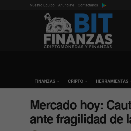
Nuestro Equipo
Anunciate
Contactanos
FINANZAS
CRIPTO
HERRAMIENTAS
Mercado hoy: Caut
ante fragilidad de 