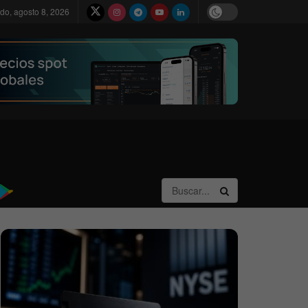
do, agosto 8, 2026