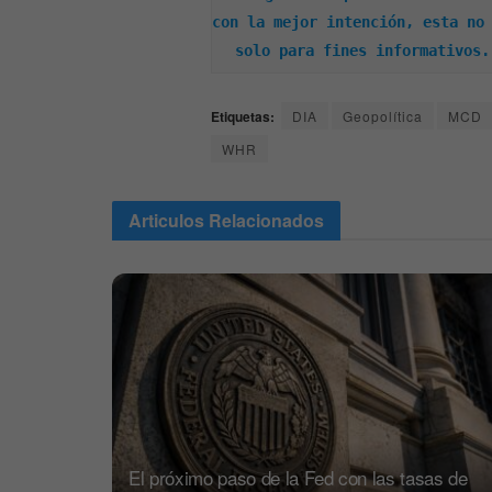
con la mejor intención, esta no 
solo para fines informativos.
Etiquetas:
DIA
Geopolítica
MCD
WHR
Articulos
Relacionados
El próximo paso de la Fed con las tasas de