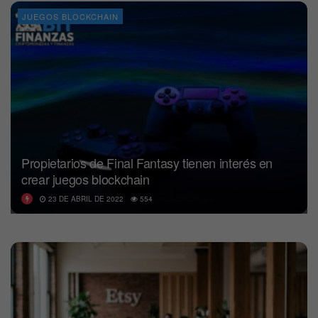
JUEGOS BLOCKCHAIN
Propietarios de Final Fantasy tienen interés en
crear juegos blockchain
23 DE ABRIL DE 2022
554