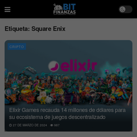
Etiqueta:
Square Enix
CRIPTO
Elixir Games recauda 14 millones de dólares para
su ecosistema de juegos descentralizado
27 DE MARZO DE 2024
987