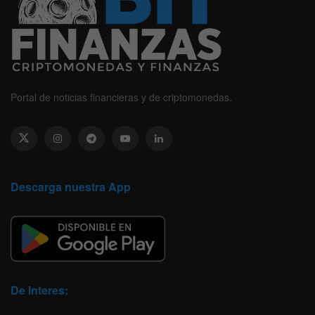
Portal de noticias financieras y de criptomonedas.
Descarga nuestra App
De Interes: