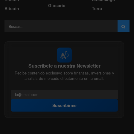
Glosario
Bitcoin
Terra
📬
Suscríbete a nuestra Newsletter
Recibe contenido exclusivo sobre finanzas, inversiones y
análisis de mercado directamente en tu email.
Suscribirme