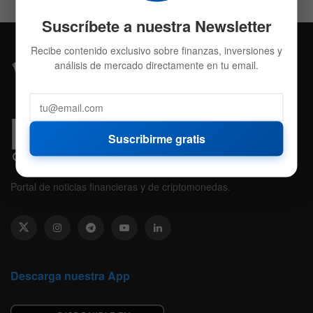
Suscríbete a nuestra Newsletter
Recibe contenido exclusivo sobre finanzas, inversiones y
análisis de mercado directamente en tu email.
Suscribirme gratis
Portal de noticias financieras y de criptomonedas.
Descarga nuestra App