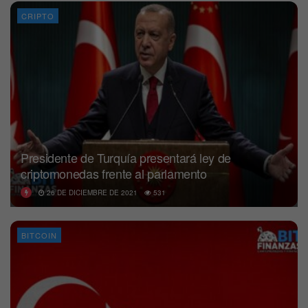
CRIPTO
Presidente de Turquía presentará ley de
criptomonedas frente al parlamento
26 DE DICIEMBRE DE 2021
531
BITCOIN