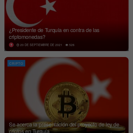
¿Presidente de Turquía en contra de las
criptomonedas?
20 DE SEPTIEMBRE DE 2021
526
CRIPTO
Se acerca la presentación del proyecto de ley de
criptos en Turquía