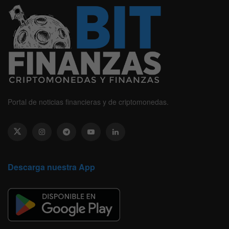
Portal de noticias financieras y de criptomonedas.
Descarga nuestra App