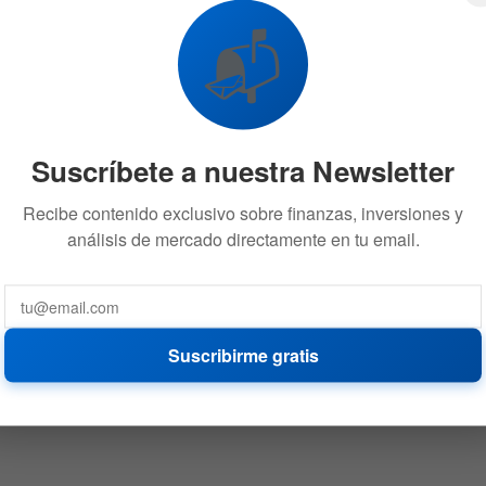
📬
Suscríbete a nuestra Newsletter
Recibe contenido exclusivo sobre finanzas, inversiones y
análisis de mercado directamente en tu email.
Suscribirme gratis