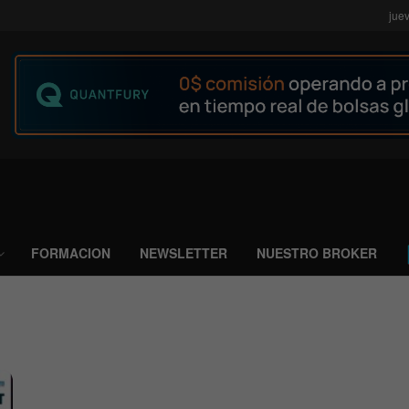
jue
FORMACION
NEWSLETTER
NUESTRO BROKER