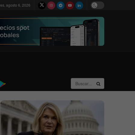
ves, agosto 6, 2026