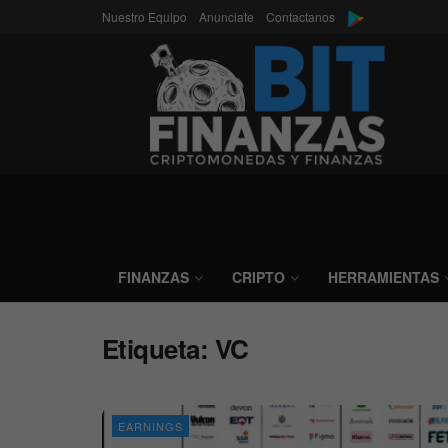
Nuestro Equipo
Anunciate
Contactanos
FINANZAS
CRIPTO
HERRAMIENTAS
Etiqueta:
VC
EARNINGS