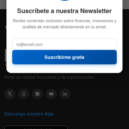
Suscríbete a nuestra Newsletter
Recibe contenido exclusivo sobre finanzas, inversiones y
análisis de mercado directamente en tu email.
Suscribirme gratis
Portal de noticias financieras y de criptomonedas.
Descarga nuestra App