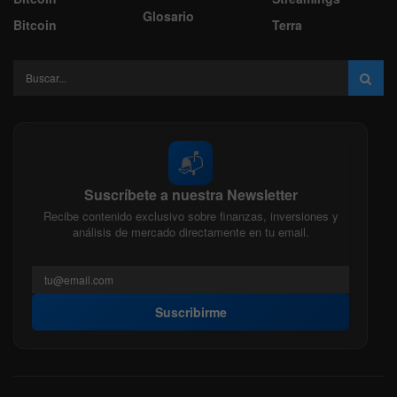
Glosario
Bitcoin
Terra
📬
Suscríbete a nuestra Newsletter
Recibe contenido exclusivo sobre finanzas, inversiones y
análisis de mercado directamente en tu email.
Suscribirme